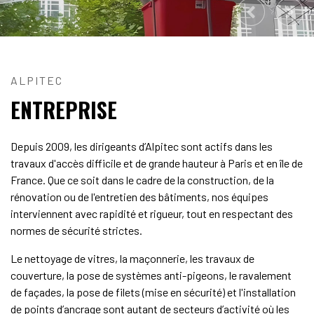
ALPITEC
ENTREPRISE
Depuis 2009, les dirigeants d’Alpitec sont actifs dans les
travaux d'accès difficile et de grande hauteur à Paris et en île de
France. Que ce soit dans le cadre de la construction, de la
rénovation ou de l'entretien des bâtiments, nos équipes
interviennent avec rapidité et rigueur, tout en respectant des
normes de sécurité strictes.
Le nettoyage de vitres, la maçonnerie, les travaux de
couverture, la pose de systèmes anti-pigeons, le ravalement
de façades, la pose de filets (mise en sécurité) et l'installation
de points d’ancrage sont autant de secteurs d’activité où les