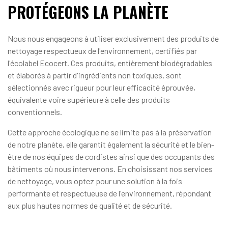
PROTÉGEONS LA PLANÈTE
Nous nous engageons à utiliser exclusivement des produits de
nettoyage respectueux de l'environnement, certifiés par
l'écolabel Ecocert. Ces produits, entièrement biodégradables
et élaborés à partir d'ingrédients non toxiques, sont
sélectionnés avec rigueur pour leur efficacité éprouvée,
équivalente voire supérieure à celle des produits
conventionnels.
Cette approche écologique ne se limite pas à la préservation
de notre planète, elle garantit également la sécurité et le bien-
être de nos équipes de cordistes ainsi que des occupants des
bâtiments où nous intervenons. En choisissant nos services
de nettoyage, vous optez pour une solution à la fois
performante et respectueuse de l'environnement, répondant
aux plus hautes normes de qualité et de sécurité.