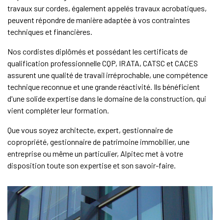
travaux sur cordes, également appelés travaux acrobatiques,
peuvent répondre de manière adaptée à vos contraintes
techniques et financières.
Nos cordistes diplômés et possédant les certificats de
qualification professionnelle CQP, IRATA, CATSC et CACES
assurent une qualité de travail irréprochable, une compétence
technique reconnue et une grande réactivité. Ils bénéficient
d'une solide expertise dans le domaine de la construction, qui
vient compléter leur formation.
Que vous soyez architecte, expert, gestionnaire de
copropriété, gestionnaire de patrimoine immobilier, une
entreprise ou même un particulier, Alpitec met à votre
disposition toute son expertise et son savoir-faire.