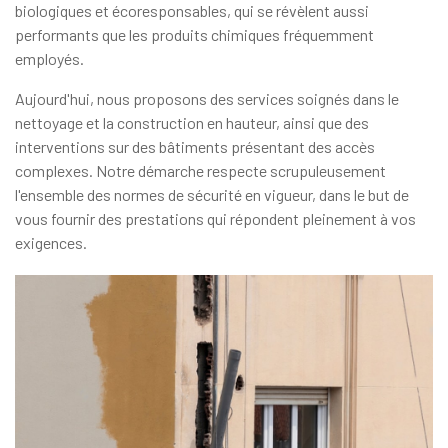
biologiques et écoresponsables, qui se révèlent aussi
performants que les produits chimiques fréquemment
employés.
Aujourd'hui, nous proposons des services soignés dans le
nettoyage et la construction en hauteur, ainsi que des
interventions sur des bâtiments présentant des accès
complexes. Notre démarche respecte scrupuleusement
l'ensemble des normes de sécurité en vigueur, dans le but de
vous fournir des prestations qui répondent pleinement à vos
exigences.