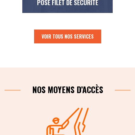
POSE FILET DE SÉCURITÉ
VOIR TOUS NOS SERVICES
NOS MOYENS D’ACCÈS