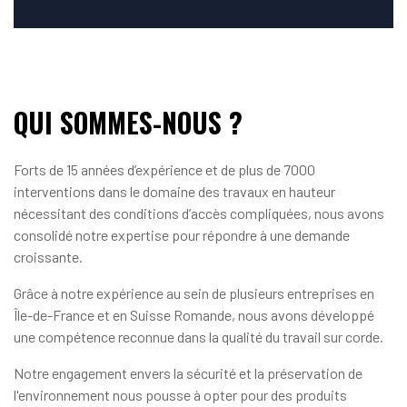
QUI SOMMES-NOUS ?
Forts de 15 années d’expérience et de plus de 7000
interventions dans le domaine des travaux en hauteur
nécessitant des conditions d’accès compliquées, nous avons
consolidé notre expertise pour répondre à une demande
croissante.
Grâce à notre expérience au sein de plusieurs entreprises en
Île-de-France et en Suisse Romande, nous avons développé
une compétence reconnue dans la qualité du travail sur corde.
Notre engagement envers la sécurité et la préservation de
l'environnement nous pousse à opter pour des produits