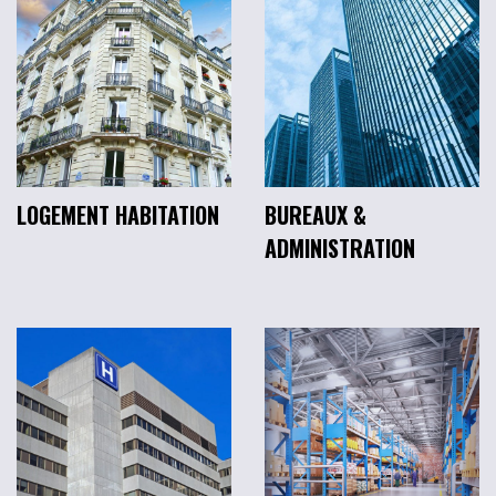
LOGEMENT HABITATION
BUREAUX &
ADMINISTRATION