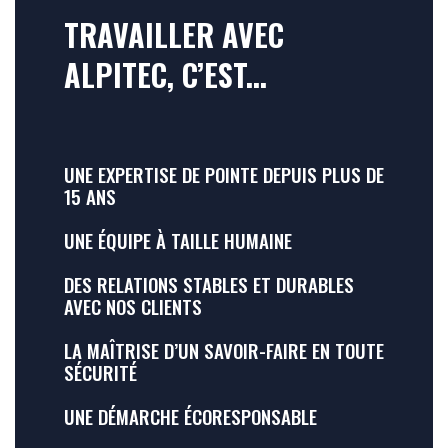
TRAVAILLER AVEC
ALPITEC, C’EST...
UNE EXPERTISE DE POINTE DEPUIS PLUS DE
15 ANS
UNE ÉQUIPE À TAILLE HUMAINE
DES RELATIONS STABLES ET DURABLES
AVEC NOS CLIENTS
LA MAÎTRISE D’UN SAVOIR-FAIRE EN TOUTE
SÉCURITÉ
UNE DÉMARCHE ÉCORESPONSABLE