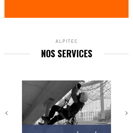
ALPITEC
NOS SERVICES