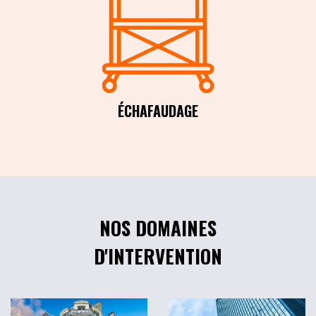
ÉCHAFAUDAGE
NOS DOMAINES
D'INTERVENTION