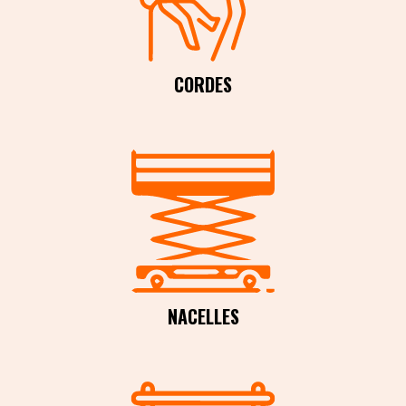
CORDES
NACELLES