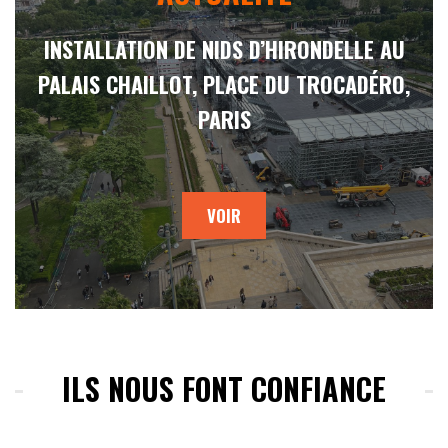
INSTALLATION DE NIDS D’HIRONDELLE AU
PALAIS CHAILLOT, PLACE DU TROCADÉRO,
PARIS
VOIR
ILS NOUS FONT CONFIANCE