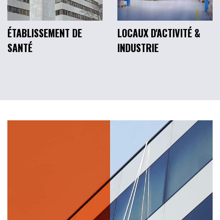
ÉTABLISSEMENT DE
LOCAUX D'ACTIVITÉ &
SANTÉ
INDUSTRIE