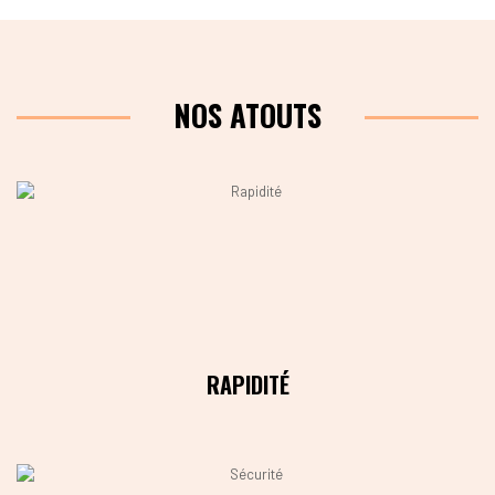
NOS ATOUTS
RAPIDITÉ