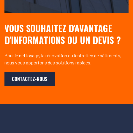
VOUS SOUHAITEZ D'AVANTAGE
D'INFORMATIONS OU UN DEVIS ?
Pour le nettoyage, la rénovation ou l’entretien de bâtiments,
nous vous apportons des solutions rapides.
CONTACTEZ-NOUS