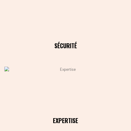
SÉCURITÉ
EXPERTISE