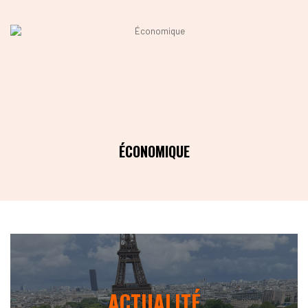
ÉCONOMIQUE
ACTUALITÉ